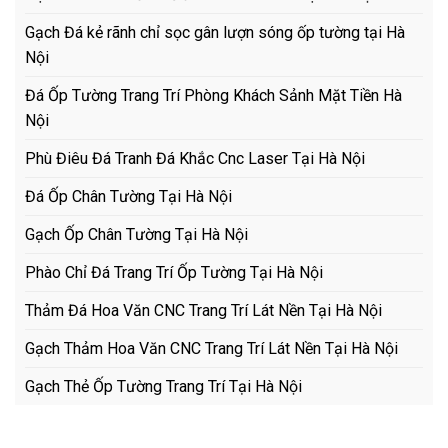
Gạch Đá kẻ rãnh chỉ sọc gân lượn sóng ốp tường tại Hà
Nội
Đá Ốp Tường Trang Trí Phòng Khách Sảnh Mặt Tiền Hà
Nội
Phù Điêu Đá Tranh Đá Khắc Cnc Laser Tại Hà Nội
Đá Ốp Chân Tường Tại Hà Nội
Gạch Ốp Chân Tường Tại Hà Nội
Phào Chỉ Đá Trang Trí Ốp Tường Tại Hà Nội
Thảm Đá Hoa Văn CNC Trang Trí Lát Nền Tại Hà Nội
Gạch Thảm Hoa Văn CNC Trang Trí Lát Nền Tại Hà Nội
Gạch Thẻ Ốp Tường Trang Trí Tại Hà Nội